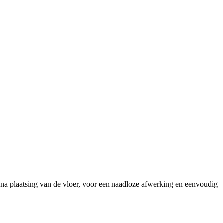
a plaatsing van de vloer, voor een naadloze afwerking en eenvoudig