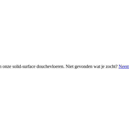
van onze solid-surface douchevloeren. Niet gevonden wat je zocht?
Neem 