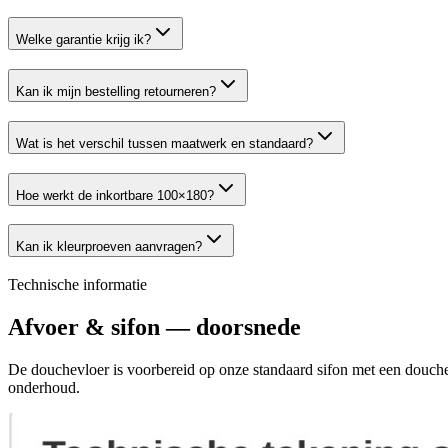
Welke garantie krijg ik?
Kan ik mijn bestelling retourneren?
Wat is het verschil tussen maatwerk en standaard?
Hoe werkt de inkortbare 100×180?
Kan ik kleurproeven aanvragen?
Technische informatie
Afvoer & sifon — doorsnede
De douchevloer is voorbereid op onze standaard sifon met een douch
onderhoud.