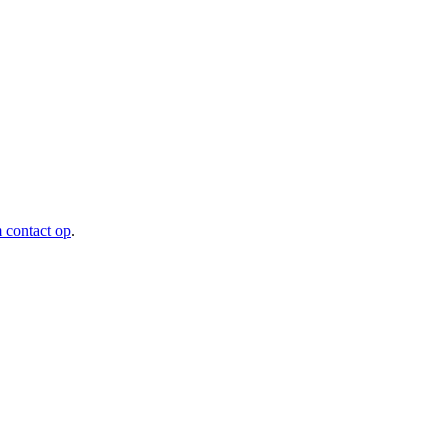
contact op
.