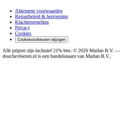
Algemene voorwaarden
Retourbeleid & herroeping
Klachtenregeling
Privacy
Cookies
Cookievoorkeuren wijzigen
Alle prijzen zijn inclusief 21% btw. ©
2026
Marlan B.V.
—
douchevloeren.nl is een handelsnaam van
Marlan B.V.
.