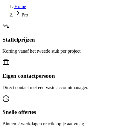
Home
Pro
Staffelprijzen
Korting vanaf het tweede stuk per project.
Eigen contactpersoon
Direct contact met een vaste accountmanager.
Snelle offertes
Binnen 2 werkdagen reactie op je aanvraag.