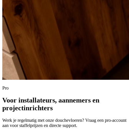
Pro
Voor installateurs, aannemers en
projectinrichters
Werk je regelmatig met onze douchevloeren? Vraag een pro-account
aan voor staffelprijzen en directe support.