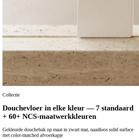
Collectie
Douchevloer in elke kleur — 7 standaard
+ 60+ NCS-maatwerkkleuren
Gekleurde douchebak op maat in zwart mat, naadloos solid surface
met color-matched afvoerkapje