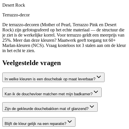
Desert Rock
Terrazzo-decor
De terrazzo-decoren (Mother of Pearl, Terrazzo Pink en Desert
Rock) zijn gefotografeerd op het echte materiaal — de structuur die
je ziet is de werkelijke korrel. Voor terrazzo geldt een meerprijs van
25%. Meer dan deze kleuren? Maatwerk geeft toegang tot 60+
Marlan-kleuren (NCS). Vraag kosteloos tot 3 stalen aan om de kleur
in het echt te zien.
Veelgestelde vragen
In welke kleuren is een douchebak op maat leverbaar?
Kan ik de douchevloer matchen met mijn badkamer?
Zijn de gekleurde douchebakken mat of glanzend?
Blijft de kleur gelijk na een reparatie?