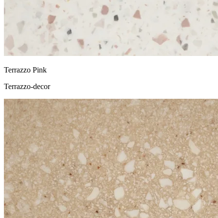
Terrazzo Pink
Terrazzo-decor