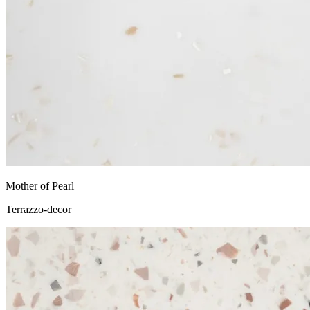
Mother of Pearl
Terrazzo-decor