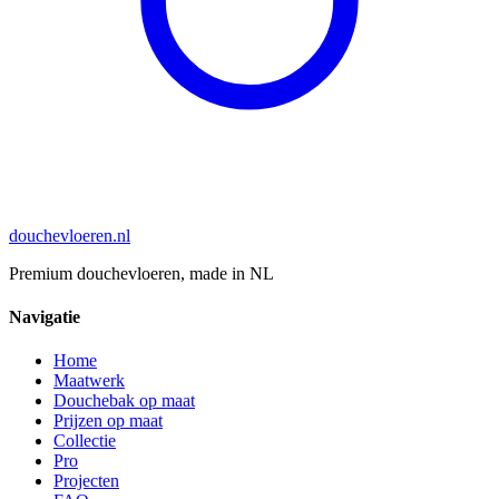
douchevloeren
.nl
Premium douchevloeren, made in NL
Navigatie
Home
Maatwerk
Douchebak op maat
Prijzen op maat
Collectie
Pro
Projecten