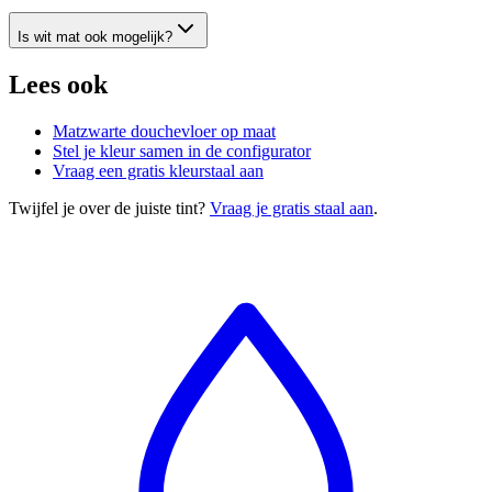
Is wit mat ook mogelijk?
Lees ook
Matzwarte douchevloer op maat
Stel je kleur samen in de configurator
Vraag een gratis kleurstaal aan
Twijfel je over de juiste tint?
Vraag je gratis staal aan
.