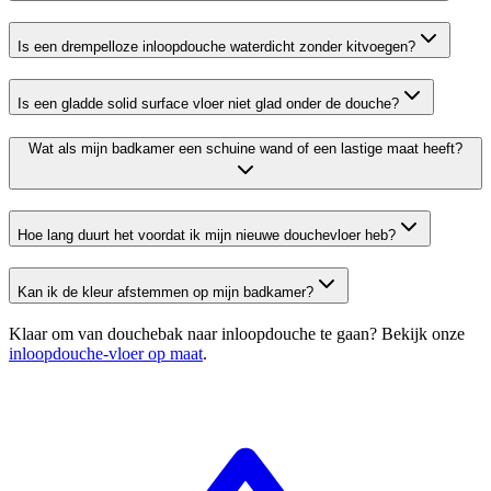
Is een drempelloze inloopdouche waterdicht zonder kitvoegen?
Is een gladde solid surface vloer niet glad onder de douche?
Wat als mijn badkamer een schuine wand of een lastige maat heeft?
Hoe lang duurt het voordat ik mijn nieuwe douchevloer heb?
Kan ik de kleur afstemmen op mijn badkamer?
Klaar om van douchebak naar inloopdouche te gaan? Bekijk onze
inloopdouche-vloer op maat
.