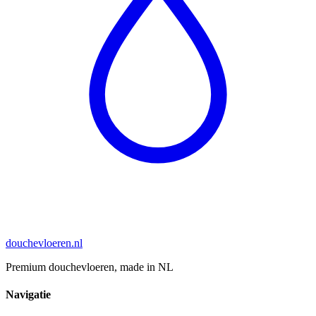
douchevloeren
.nl
Premium douchevloeren, made in NL
Navigatie