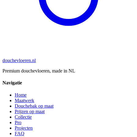
douchevloeren
.nl
Premium douchevloeren, made in NL
Navigatie
Home
Maatwerk
Douchebak op maat
Prijzen op maat
Collectie
Pro
Projecten
FAQ