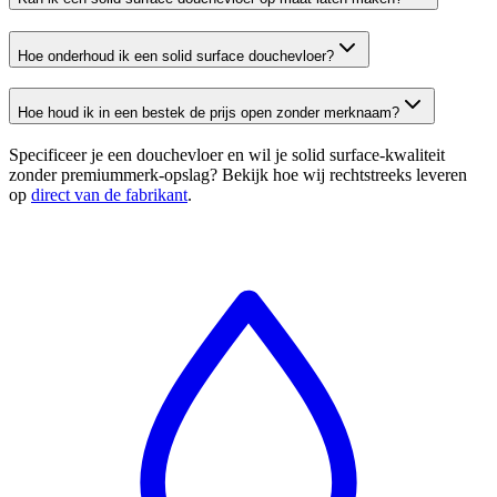
Hoe onderhoud ik een solid surface douchevloer?
Hoe houd ik in een bestek de prijs open zonder merknaam?
Specificeer je een douchevloer en wil je solid surface-kwaliteit
zonder premiummerk-opslag? Bekijk hoe wij rechtstreeks leveren
op
direct van de fabrikant
.